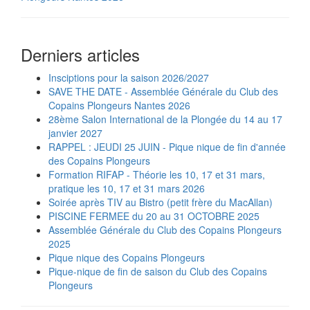
Derniers articles
Insciptions pour la saison 2026/2027
SAVE THE DATE - Assemblée Générale du Club des
Copains Plongeurs Nantes 2026
28ème Salon International de la Plongée du 14 au 17
janvier 2027
RAPPEL : JEUDI 25 JUIN - Pique nique de fin d'année
des Copains Plongeurs
Formation RIFAP - Théorie les 10, 17 et 31 mars,
pratique les 10, 17 et 31 mars 2026
Soirée après TIV au Bistro (petit frère du MacAllan)
PISCINE FERMEE du 20 au 31 OCTOBRE 2025
Assemblée Générale du Club des Copains Plongeurs
2025
Pique nique des Copains Plongeurs
Pique-nique de fin de saison du Club des Copains
Plongeurs