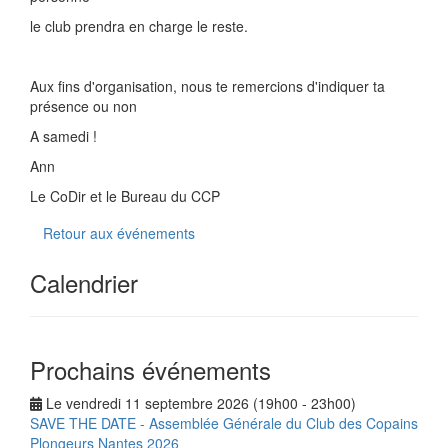
le club prendra en charge le reste.
Aux fins d'organisation, nous te remercions d'indiquer ta
présence ou non
A samedi !
Ann
Le CoDir et le Bureau du CCP
Retour aux événements
Calendrier
Prochains événements
Le vendredi 11 septembre 2026 (19h00 - 23h00)
SAVE THE DATE - Assemblée Générale du Club des Copains
Plongeurs Nantes 2026