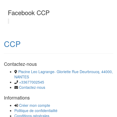
Facebook CCP
CCP
Contactez-nous
Piscine Leo Lagrange- Gloriette Rue Deurbroucq, 44000,
NANTES
+33677002545
Contactez-nous
Informations
Créer mon compte
Politique de confidentialité
Conditions générales