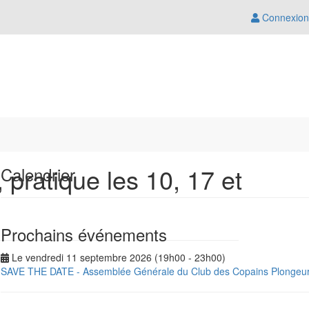
Connexion
 pratique les 10, 17 et
Calendrier
Prochains événements
Le vendredi 11 septembre 2026 (19h00 - 23h00)
SAVE THE DATE - Assemblée Générale du Club des Copains Plongeu