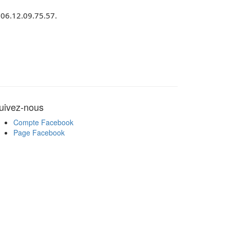
 06.12.09.75.57.
uivez-nous
Compte Facebook
Page Facebook