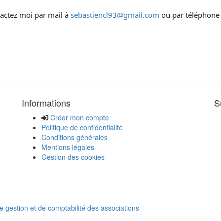
actez moi par mail à
sebastiencl93@gmail.com
ou par téléphone
Informations
S
Créer mon compte
Politique de confidentialité
Conditions générales
Mentions légales
Gestion des cookies
de gestion et de comptabilité des associations