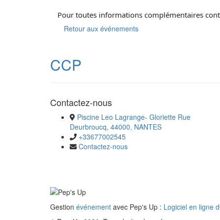
Pour toutes informations complémentaires cont
Retour aux événements
CCP
Contactez-nous
Piscine Leo Lagrange- Gloriette Rue
Deurbroucq, 44000, NANTES
+33677002545
Contactez-nous
Gestion
événement
avec Pep's Up :
Logiciel en ligne 