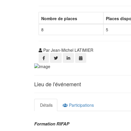
Nombre de places
Places disp
8
5
Par Jean-Michel LATIMIER
Lieu de l'événement
Détails
Participations
Formation RIFAP