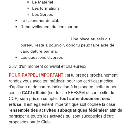
Le Matériel
Les formations
Les Sorties
Le calendrier du club
Renouvellement du tiers sortant
Une place au sein du
bureau reste à pourvoir, donc tu peux faire acte de
candidature par mail
Les questions diverses
Suivi d'un moment convivial et chaleureux
POUR RAPPEL IMPORTANT
: si tu prends prochainement
rendez vous avec ton médecin pour ton certificat médical
d'aptitude et de contre-indication à la plongée, cette année
seul le
CACI officiel
(sur le site FFESSM et sur le site du
CCP) sera pris en compte.
Tout autre document sera
refusé.
Il est également impératif que soit cochée la case
"
ensemble des activités subaquatiques fédérales
" afin de
participer à toutes les activités qui sont suceptibles d'être
proposées par le Club.