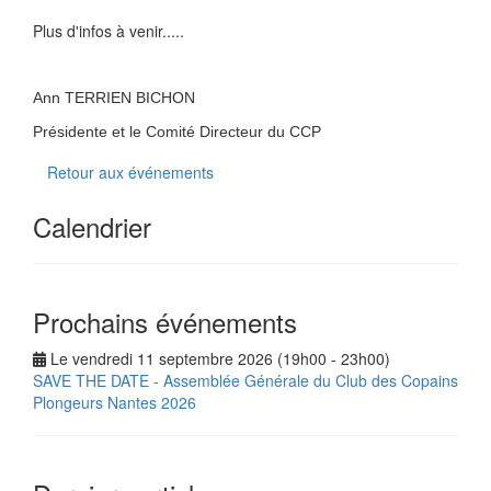
Plus d'infos à venir.....
Ann TERRIEN BICHON
Présidente et le Comité Directeur du CCP
Retour aux événements
Calendrier
Prochains événements
Le vendredi 11 septembre 2026 (19h00 - 23h00)
SAVE THE DATE - Assemblée Générale du Club des Copains
Plongeurs Nantes 2026