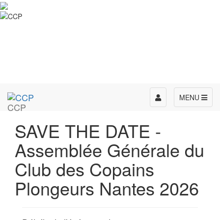
Toggle
MENU
CCP
navigation
SAVE THE DATE -
Assemblée Générale du
Club des Copains
Plongeurs Nantes 2026