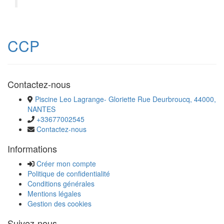
CCP
Contactez-nous
Piscine Leo Lagrange- Gloriette Rue Deurbroucq, 44000,
NANTES
+33677002545
Contactez-nous
Informations
Créer mon compte
Politique de confidentialité
Conditions générales
Mentions légales
Gestion des cookies
Suivez-nous