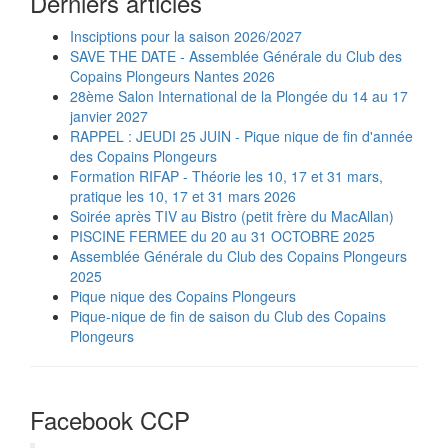
Derniers articles
Insciptions pour la saison 2026/2027
SAVE THE DATE - Assemblée Générale du Club des
Copains Plongeurs Nantes 2026
28ème Salon International de la Plongée du 14 au 17
janvier 2027
RAPPEL : JEUDI 25 JUIN - Pique nique de fin d'année
des Copains Plongeurs
Formation RIFAP - Théorie les 10, 17 et 31 mars,
pratique les 10, 17 et 31 mars 2026
Soirée après TIV au Bistro (petit frère du MacAllan)
PISCINE FERMEE du 20 au 31 OCTOBRE 2025
Assemblée Générale du Club des Copains Plongeurs
2025
Pique nique des Copains Plongeurs
Pique-nique de fin de saison du Club des Copains
Plongeurs
Facebook CCP