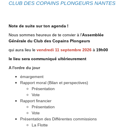
CLUB DES COPAINS PLONGEURS NANTES
Note de suite sur ton agenda !
Nous sommes heureux de te convier à l'
Assemblée
Générale du Club des Copains Plongeurs
qui aura lieu le
vendredi 11 septembre 2026
à
19h00
le lieu sera communiqué ultérieurement
A l'ordre du jour
émargement
Rapport moral (Bilan et perspectives)
Présentation
Vote
Rapport financier
Présentation
Vote
Présentation des Différentes commissions
La Flotte