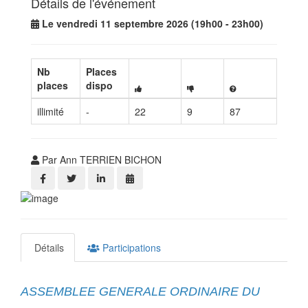
Détails de l'événement
Le vendredi 11 septembre 2026 (19h00 - 23h00)
Nb
Places
places
dispo
illimité
-
22
9
87
Par Ann TERRIEN BICHON
Détails
Participations
ASSEMBLEE GENERALE ORDINAIRE DU