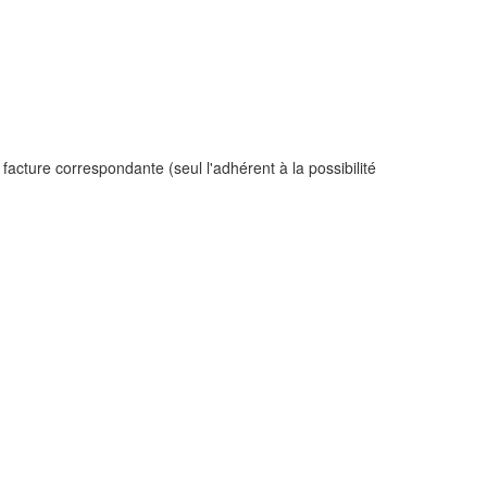
 facture correspondante (seul l'adhérent à la possibilité