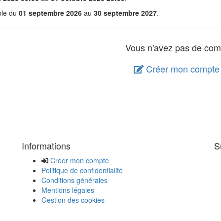
able du
01 septembre 2026
au
30 septembre 2027
.
Vous n'avez pas de com
Créer mon compte
Informations
S
Créer mon compte
Politique de confidentialité
Conditions générales
Mentions légales
Gestion des cookies