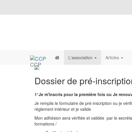
L'association
Articles
CCP
Dossier de pré-inscriptio
1°Je m'inscris pour la première fois ou Je reno
Je remplis le formulaire de pré-inscription ou je vé
règlement intérieur et je valide
Mon adhésion sera vérifiée et validée par le secrétar
formations /