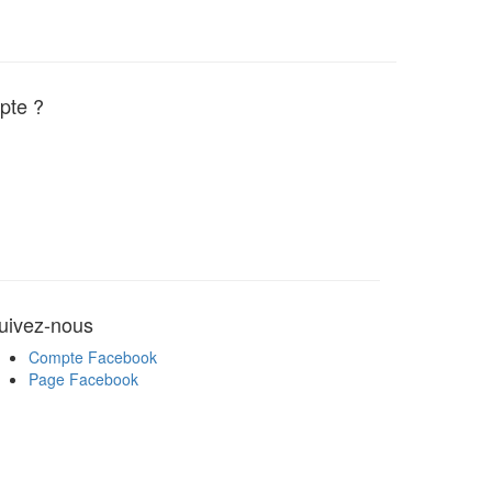
pte ?
uivez-nous
Compte Facebook
Page Facebook