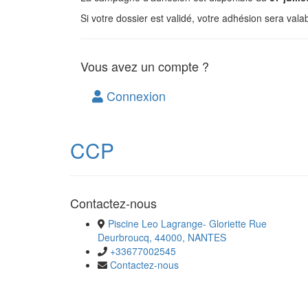
Si votre dossier est validé, votre adhésion sera val
Vous avez un compte ?
Connexion
CCP
Contactez-nous
Piscine Leo Lagrange- Gloriette Rue
Deurbroucq, 44000, NANTES
+33677002545
Contactez-nous